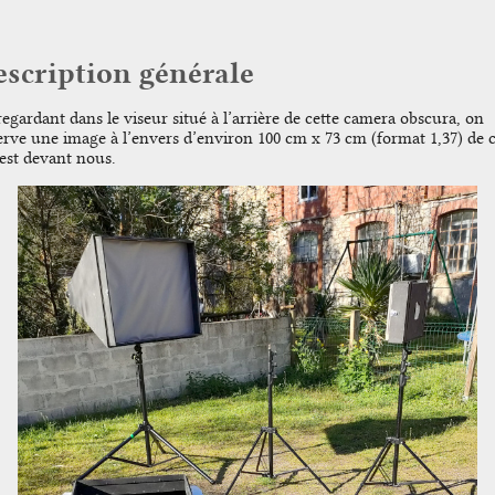
scription générale
egardant dans le viseur situé à l’arrière de cette camera obscura, on
erve une image à l’envers d’environ 100 cm x 73 cm (format 1,37) de 
 est devant nous.