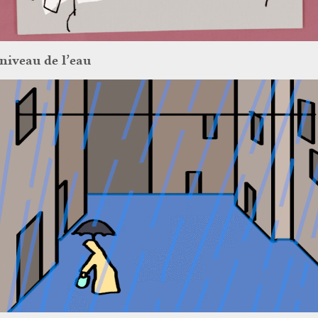
niveau de l’eau