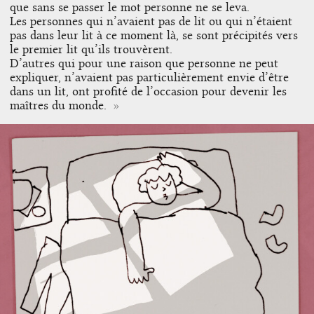
que sans se passer le mot personne ne se leva.
Les personnes qui n’avaient pas de lit ou qui n’étaient
pas dans leur lit à ce moment là, se sont précipités vers
le premier lit qu’ils trouvèrent.
D’autres qui pour une raison que personne ne peut
expliquer, n’avaient pas particulièrement envie d’être
dans un lit, ont profité de l’occasion pour devenir les
maîtres du monde.