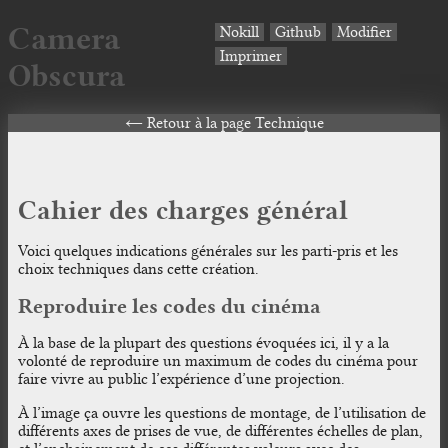
Camera
Nokill
Github
Modifier
Imprimer
Obscura
Retour à la page Technique
Cahier des charges général
Voici quelques indications générales sur les parti-pris et les
choix techniques dans cette création.
Reproduire les codes du cinéma
À la base de la plupart des questions évoquées ici, il y a la
volonté de reproduire un maximum de codes du cinéma pour
faire vivre au public l’expérience d’une projection.
À l’image ça ouvre les questions de montage, de l’utilisation de
différents axes de prises de vue, de différentes échelles de plan,