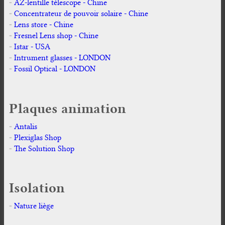
AZ-lentille télescope - Chine
Concentrateur de pouvoir solaire - Chine
Lens store - Chine
Fresnel Lens shop - Chine
Istar - USA
Intrument glasses - LONDON
Fossil Optical - LONDON
Plaques animation
Antalis
Plexiglas Shop
The Solution Shop
Isolation
Nature liège