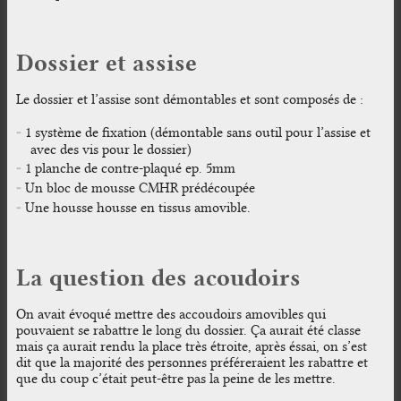
Dossier et assise
Le dossier et l’assise sont démontables et sont composés de :
1 système de fixation (démontable sans outil pour l’assise et
avec des vis pour le dossier)
1 planche de contre-plaqué ep. 5mm
Un bloc de mousse CMHR prédécoupée
Une housse housse en tissus amovible.
La question des acoudoirs
On avait évoqué mettre des accoudoirs amovibles qui
pouvaient se rabattre le long du dossier. Ça aurait été classe
mais ça aurait rendu la place très étroite, après éssai, on s’est
dit que la majorité des personnes préféreraient les rabattre et
que du coup c’était peut-être pas la peine de les mettre.