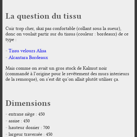
La question du tissu
Cuir trop cher, skaï pas confortable (collant sous la sueur),
donc on voulait partir sur du tissus (couleur : bordeaux) de ce
type :
Tissu velours Alisa
Alcantara Bordeaux
Mais comme on avait un gros stock de Kalmut noir
(commandé à l’origine pour le revêtement des murs interieurs
de la remorque), on s’est dit qu’on allait plutôt utiliser ça.
Dimensions
entraxe siège : 450
assise : 450
hauteur dossier : 700
largeur traversée : 450