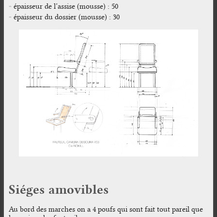
épaisseur de l’assise (mousse) : 50
épaisseur du dossier (mousse) : 30
Siéges amovibles
Au bord des marches on a 4 poufs qui sont fait tout pareil que