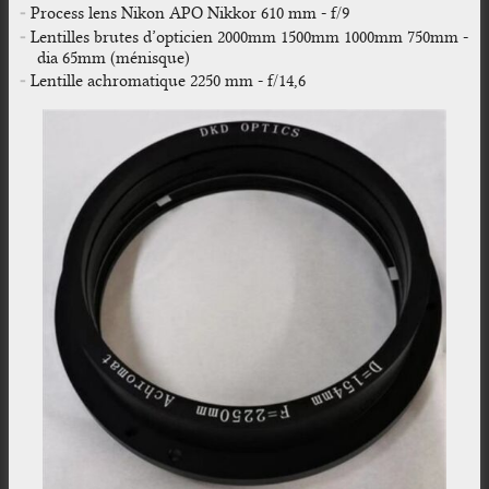
Process lens Nikon APO Nikkor 610 mm - f/9
Lentilles brutes d’opticien 2000mm 1500mm 1000mm 750mm -
dia 65mm (ménisque)
Lentille achromatique 2250 mm - f/14,6