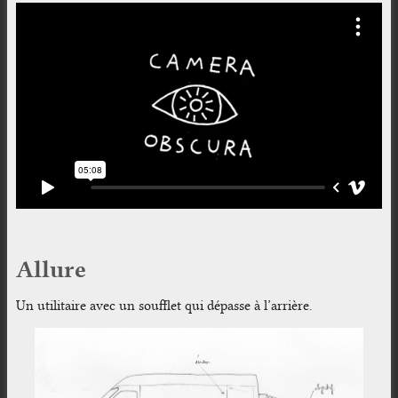
Allure
Un utilitaire avec un soufflet qui dépasse à l’arrière.