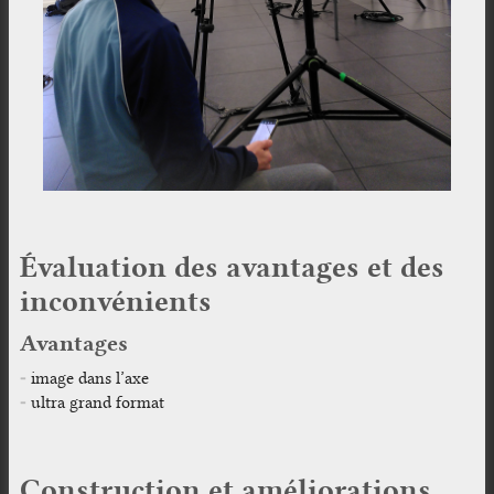
Évaluation des avantages et des
inconvénients
Avantages
image dans l’axe
ultra grand format
Construction et améliorations