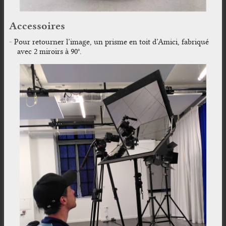
Accessoires
Pour retourner l’image, un prisme en toit d’Amici, fabriqué
avec 2 miroirs à 90°.