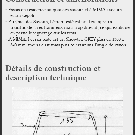
Essais en résidence au quai des savoirs et à MIMA avec un
écran dépoli.
Au Quai des Savoirs, l’écran testé est un Teviloj retro
translucide. Très lumineux mais trop directif, ce qui explique
en partie le vignetage sur les tests.
À MIMA, l’ecran testé est un Showtex GREY plus de 1300 x
840 mm. moins clair mais plus tolérant sur l’angle de vision.
Détails de construction et
description technique