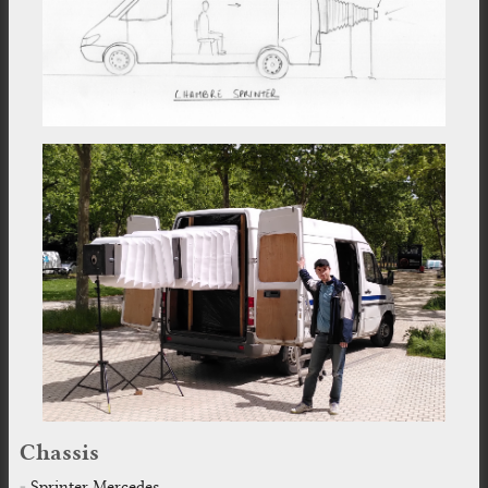
Chassis
Sprinter Mercedes