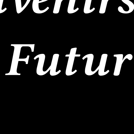
Futur