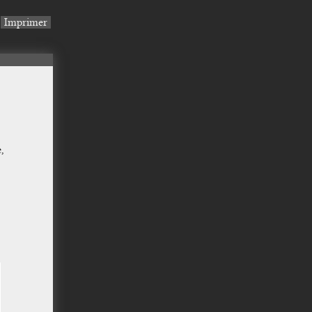
Imprimer
,